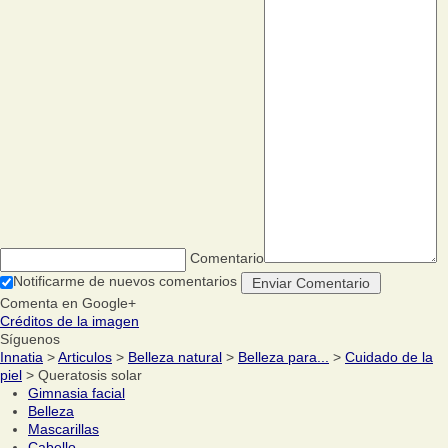
Comentario
Notificarme de nuevos comentarios
Comenta en Google+
Créditos de la imagen
Síguenos
Innatia
>
Articulos
>
Belleza natural
>
Belleza para...
>
Cuidado de la
piel
> Queratosis solar
Gimnasia facial
Belleza
Mascarillas
Cabello