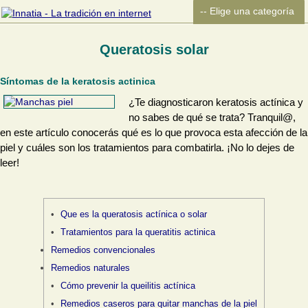
Queratosis solar
Síntomas de la keratosis actinica
¿Te diagnosticaron keratosis actínica y
no sabes de qué se trata? Tranquil@,
en este artículo conocerás qué es lo que provoca esta afección de la
piel y cuáles son los tratamientos para combatirla. ¡No lo dejes de
leer!
Que es la queratosis actínica o solar
Tratamientos para la queratitis actinica
Remedios convencionales
Remedios naturales
Cómo prevenir la queilitis actínica
Remedios caseros para quitar manchas de la piel