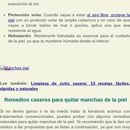
exposición al sol.
Protección solar
. Cuando vayas a estar
al aire libre, protege la
piel
con un protector solar de amplia cobertura y en caso de que
vayas a tomar baños de mar o piscina, aplica uno que sea
resistente al agua.
Hidratación
. Mantenerte hidratada es esencial para el cuidado
de la piel, ya que la mantiene húmeda desde el interior.
Lee también:
Limpieza de cutis casera: 13 recetas fáciles,
rápidas y naturales
Remedios caseros para quitar manchas de la piel
Si no tienes ganas o te da miedo tratar la keratosis actinica con
tratamientos convencionales, puedes probar con algunos remedios
naturales para quitar manchas de la piel. Te recomiendo que le des un
vistazo a las propuestas que se listan a continuación, ya que son muy