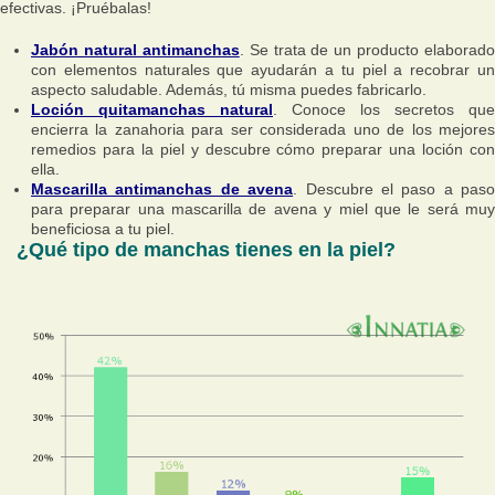
efectivas. ¡Pruébalas!
Jabón natural antimanchas
. Se trata de un producto elaborado
con elementos naturales que ayudarán a tu piel a recobrar un
aspecto saludable. Además, tú misma puedes fabricarlo.
Loción quitamanchas natural
. Conoce los secretos que
encierra la zanahoria para ser considerada uno de los mejores
remedios para la piel y descubre cómo preparar una loción con
ella.
Mascarilla antimanchas de avena
. Descubre el paso a paso
para preparar una mascarilla de avena y miel que le será muy
beneficiosa a tu piel.
¿Qué tipo de manchas tienes en la piel?