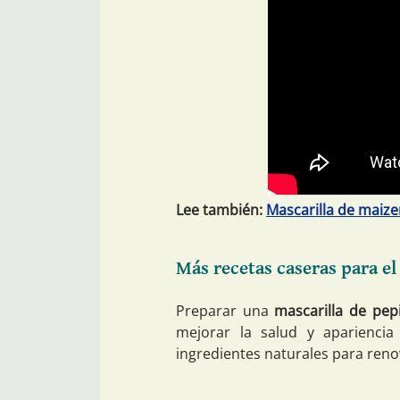
Lee también:
Mascarilla de maize
Más recetas caseras para el
Preparar una
mascarilla de pep
mejorar la salud y apariencia
ingredientes naturales para renov