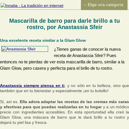
Mascarilla de barro para darle brillo a tu
rostro, por Anastassia Sfeir
Una excelente receta similar a la Glam Glow
¿Tienes ganas de conocer la nueva
receta de Anastassia Sfeir? Pues
entonces no te pierdas de ver esta mascarilla de barro, similar a la
Glam Glow, pero casera y perfecta para el brillo de tu rostro.
Anastassia siempre piensa en ti
, y no sólo en tu belleza, sino que
también que en tu bienestar y especialmente ¡en tu bolsillo!
Sí, así es.
Ella adora adaptar las recetas de las cremas más caras
y efectivas para que puedas realizarlas en tu hogar
y a un módico
precio con ingredientes accesibles. En esta oportunidad ella creó la
Glam Glow, una máscara de barro que le dará brillo a tu rostro y
dejará tu piel lisa y fresca.