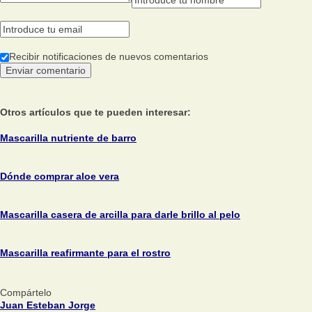
Recibir notificaciones de nuevos comentarios
Otros artículos que te pueden interesar:
Mascarilla nutriente de barro
Dónde comprar aloe vera
Mascarilla casera de arcilla para darle brillo al pelo
Mascarilla reafirmante para el rostro
Compártelo
Juan Esteban Jorge