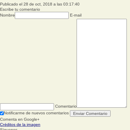
Publicado el 28 de oct, 2018 a las 03:17:40
Escribe tu comentario
Nombre
E-mail
Comentario
Notificarme de nuevos comentarios
Comenta en Google+
Créditos de la imagen
Síguenos