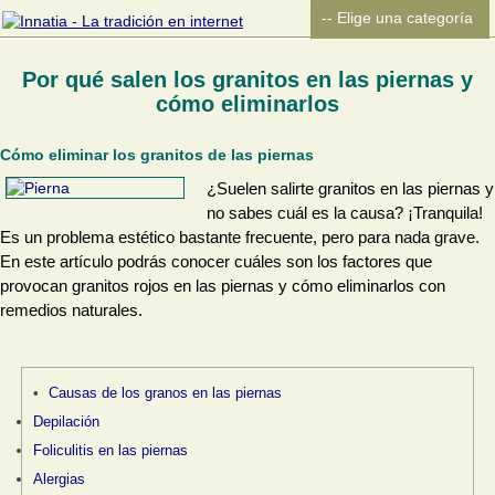
Por qué salen los granitos en las piernas y
cómo eliminarlos
Cómo eliminar los granitos de las piernas
¿Suelen salirte granitos en las piernas y
no sabes cuál es la causa? ¡Tranquila!
Es un problema estético bastante frecuente, pero para nada grave.
En este artículo podrás conocer cuáles son los factores que
provocan granitos rojos en las piernas y cómo eliminarlos con
remedios naturales.
Causas de los granos en las piernas
Depilación
Foliculitis en las piernas
Alergias