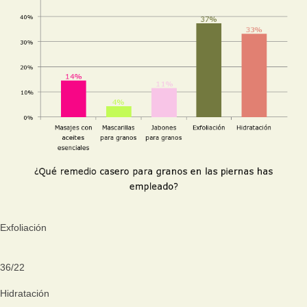
Exfoliación
36
/
22
Hidratación