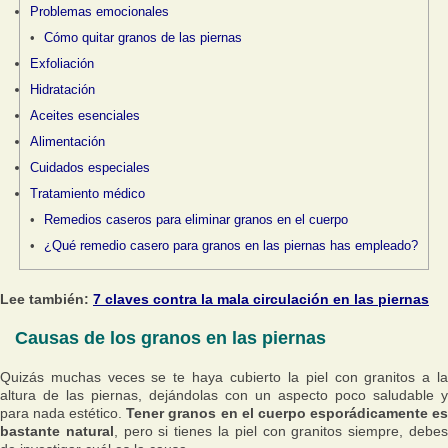
Problemas emocionales
Cómo quitar granos de las piernas
Exfoliación
Hidratación
Aceites esenciales
Alimentación
Cuidados especiales
Tratamiento médico
Remedios caseros para eliminar granos en el cuerpo
¿Qué remedio casero para granos en las piernas has empleado?
Lee también:
7 claves contra la mala circulación en las piernas
Causas de los granos en las piernas
Quizás muchas veces se te haya cubierto la piel con granitos a la
altura de las piernas, dejándolas con un aspecto poco saludable y
para nada estético.
Tener granos en el cuerpo esporádicamente e
bastante natural
, pero si tienes la piel con granitos siempre, debe