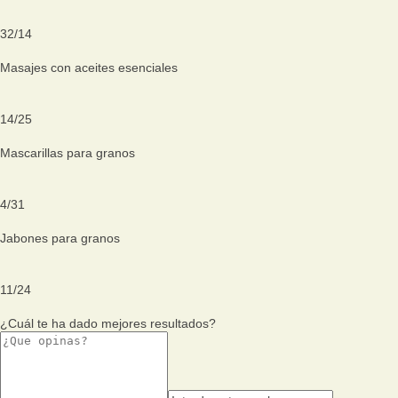
32
/
14
Masajes con aceites esenciales
14
/
25
Mascarillas para granos
4
/
31
Jabones para granos
11
/
24
¿Cuál te ha dado mejores resultados?