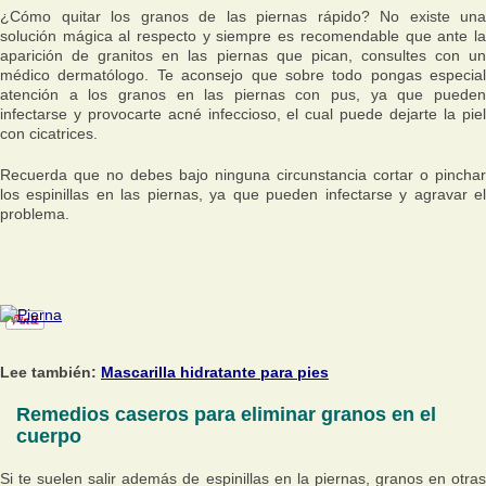
¿Cómo quitar los granos de las piernas rápido? No existe una
solución mágica al respecto y siempre es recomendable que ante la
aparición de granitos en las piernas que pican, consultes con un
médico dermatólogo. Te aconsejo que sobre todo pongas especial
atención a los granos en las piernas con pus, ya que pueden
infectarse y provocarte acné infeccioso, el cual puede dejarte la piel
con cicatrices.
Recuerda que no debes bajo ninguna circunstancia cortar o pinchar
los espinillas en las piernas, ya que pueden infectarse y agravar el
problema.
Lee también:
Mascarilla hidratante para pies
Remedios caseros para eliminar granos en el
cuerpo
Si te suelen salir además de espinillas en la piernas, granos en otras