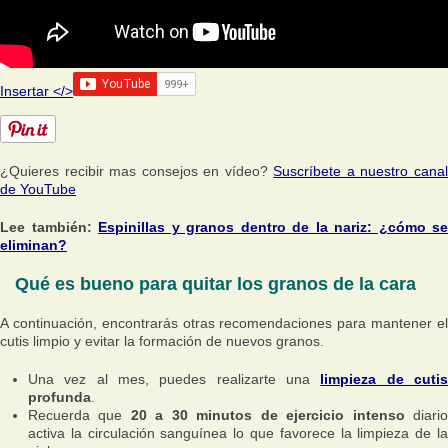
Insertar </>
¿Quieres recibir mas consejos en vídeo?
Suscríbete a nuestro cana
de YouTube
Lee también:
Espinillas y granos dentro de la nariz: ¿cómo se
eliminan?
Qué es bueno para quitar los granos de la cara
A continuación, encontrarás otras recomendaciones para mantener el
cutis limpio y evitar la formación de nuevos granos.
Una vez al mes, puedes realizarte una
limpieza de cuti
profunda
.
Recuerda que
20 a 30 minutos de ejercicio intenso
diari
activa la circulación sanguínea lo que favorece la limpieza de la