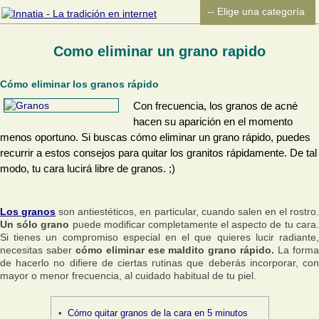
Como eliminar un grano rapido
Cómo eliminar los granos rápido
Con frecuencia, los granos de acné
hacen su aparición en el momento
menos oportuno. Si buscas cómo eliminar un grano rápido, puedes
recurrir a estos consejos para quitar los granitos rápidamente. De tal
modo, tu cara lucirá libre de granos. ;)
Los granos
son antiestéticos, en particular, cuando salen en el rostro
Un sólo grano
puede modificar completamente el aspecto de tu cara.
Si tienes un compromiso especial en el que quieres lucir radiante,
necesitas saber
cómo eliminar ese maldito grano rápido.
La form
de hacerlo no difiere de ciertas rutinas que deberás incorporar, con
mayor o menor frecuencia, al cuidado habitual de tu piel.
Cómo quitar granos de la cara en 5 minutos