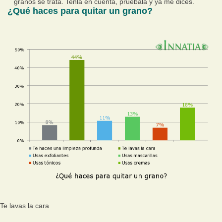
granos se trata. Tenla en cuenta, pruébala y ya me dices.
¿Qué haces para quitar un grano?
Te lavas la cara