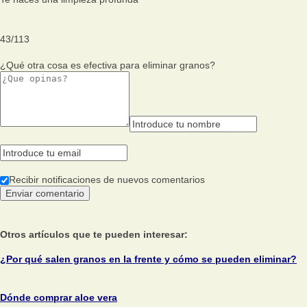
43
/
113
¿Qué otra cosa es efectiva para eliminar granos?
Recibir notificaciones de nuevos comentarios
Otros artículos que te pueden interesar:
¿Por qué salen granos en la frente y cómo se pueden eliminar?
Dónde comprar aloe vera