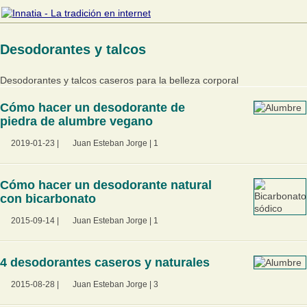
Desodorantes y talcos
Desodorantes y talcos caseros para la belleza corporal
Cómo hacer un desodorante de
piedra de alumbre vegano
2019-01-23
|
Juan Esteban Jorge
|
1
Cómo hacer un desodorante natural
con bicarbonato
2015-09-14
|
Juan Esteban Jorge
|
1
4 desodorantes caseros y naturales
2015-08-28
|
Juan Esteban Jorge
|
3