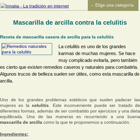
Mascarilla de arcilla contra la celulitis
Receta de mascarilla casera de arcilla para la celulitis
La celulitis es uno de los grandes
karmas de muchas mujeres. Se hace
muy complicado evitarla, pero también
es cierto que existen remedios caseros y naturales para combatirla.
Algunos trucos de belleza suelen ser útiles, como esta mascarilla de
arcilla.
Uno de los grandes problemas estéticos que suelen padecer las
mujeres es la
celulitis
. Este inconveniente puede ser tratado d
diferentes formas, además de ser combatido por ejercicios y una dieta
equilibrada. Una de las maneras es recurriendo a una buena
mascarilla de arcilla
como la que te proponemos a continuación.
Ingredientes: