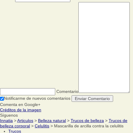
Comentario
Notificarme de nuevos comentarios
Comenta en Google+
Créditos de la imagen
Síguenos
Innatia
>
Articulos
>
Belleza natural
>
Trucos de belleza
>
Trucos de
belleza corporal
>
Celulitis
> Mascarilla de arcilla contra la celulitis
Trucos