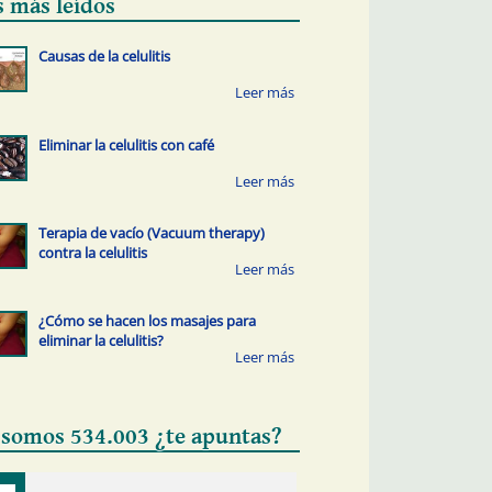
s más leídos
Causas de la celulitis
Eliminar la celulitis con café
Terapia de vacío (Vacuum therapy)
contra la celulitis
¿Cómo se hacen los masajes para
eliminar la celulitis?
 somos 534.003 ¿te apuntas?