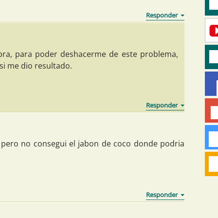
bra, para poder deshacerme de este problema,
 si me dio resultado.
ta pero no consegui el jabon de coco donde podria