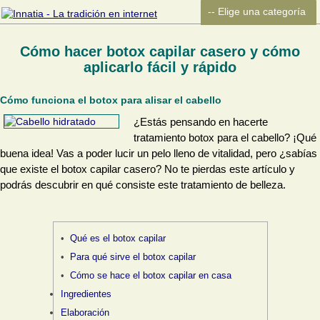
Cómo hacer botox capilar casero y cómo
aplicarlo fácil y rápido
Cómo funciona el botox para alisar el cabello
¿Estás pensando en hacerte
tratamiento botox para el cabello? ¡Qué
buena idea! Vas a poder lucir un pelo lleno de vitalidad, pero ¿sabías
que existe el botox capilar casero? No te pierdas este artículo y
podrás descubrir en qué consiste este tratamiento de belleza.
Qué es el botox capilar
Para qué sirve el botox capilar
Cómo se hace el botox capilar en casa
Ingredientes
Elaboración