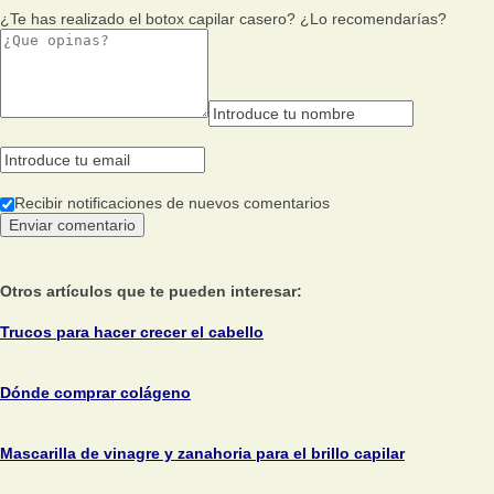
¿Te has realizado el botox capilar casero? ¿Lo recomendarías?
Recibir notificaciones de nuevos comentarios
Otros artículos que te pueden interesar:
Trucos para hacer crecer el cabello
Dónde comprar colágeno
Mascarilla de vinagre y zanahoria para el brillo capilar