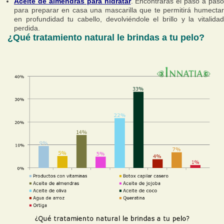
Aceite de almendras para hidratar
. Encontrarás el paso a pas
para preparar en casa una mascarilla que te permitirá humectar
en profundidad tu cabello, devolviéndole el brillo y la vitalidad
perdida.
¿Qué tratamiento natural le brindas a tu pelo?