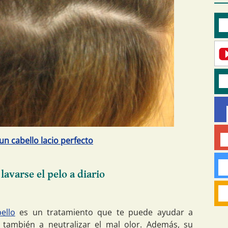
un cabello lacio perfecto
avarse el pelo a diario
ello
es un tratamiento que te puede ayudar a
 también a neutralizar el mal olor. Además, su