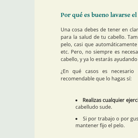
Por qué es bueno lavarse el 
Una cosa debes de tener en clar
para la salud de tu cabello. Tam
pelo, casi que automáticamente
etc. Pero, no siempre es necesa
cabello, y ya lo estarás ayudando
¿En qué casos es necesario 
recomendable que lo hagas sí:
Realizas cualquier ejerc
cabelludo sude.
Si por trabajo o por gu
mantener fijo el pelo.