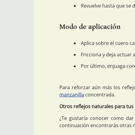
Revuelve hasta que se d
Modo de aplicación
Aplica sobre el cuero ca
Fricciona y deja actuar
Por último, enjuaga con 
Para reforzar aún más los refl
manzanilla
concentrada.
Otros reflejos naturales para tus
¿Te gustaría conocer como dar o
continuación encontrarás otras r