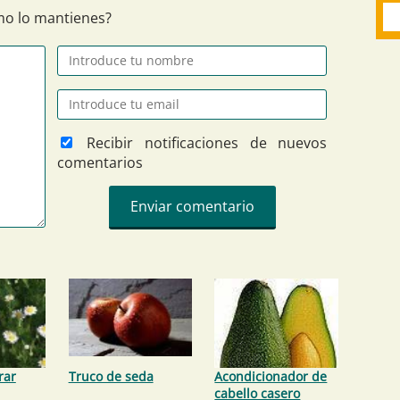
ómo lo mantienes?
Recibir notificaciones de nuevos
comentarios
rar
Truco de seda
Acondicionador de
cabello casero