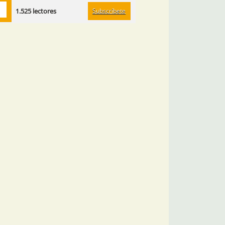
Subscríbete
1.525 lectores