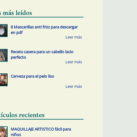
s más leídos
8 Mascarillas anti frizz para descargar
en pdf
Receta casera para un cabello lacio
perfecto
Cerveza para el pelo liso
tículos recientes
MAQUILLAJE ARTISTICO fácil para
niños