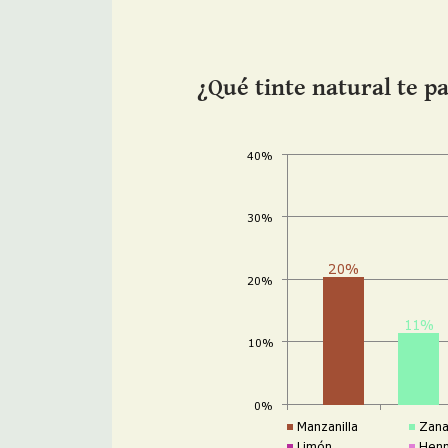
¿Qué tinte natural te p