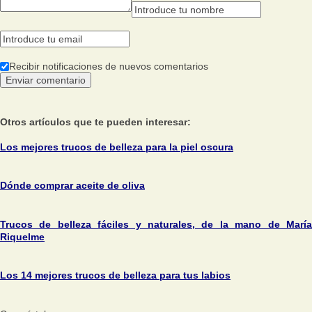
Recibir notificaciones de nuevos comentarios
Otros artículos que te pueden interesar:
Los mejores trucos de belleza para la piel oscura
Dónde comprar aceite de oliva
Trucos de belleza fáciles y naturales, de la mano de María
Riquelme
Los 14 mejores trucos de belleza para tus labios