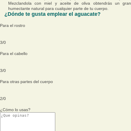
Mezclandola con miel y aceite de oliva obtendrás un gran
humectante natural para cualquier parte de tu cuerpo.
¿Dónde te gusta emplear el aguacate?
Para el rostro
3
/
0
Para el cabello
3
/
0
Para otras partes del cuerpo
2
/
0
¿Cómo lo usas?