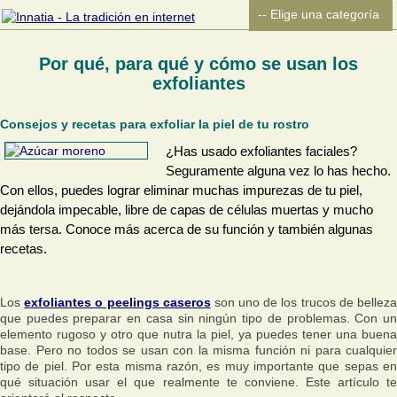
Por qué, para qué y cómo se usan los
exfoliantes
Consejos y recetas para exfoliar la piel de tu rostro
¿Has usado exfoliantes faciales?
Seguramente alguna vez lo has hecho.
Con ellos, puedes lograr eliminar muchas impurezas de tu piel,
dejándola impecable, libre de capas de células muertas y mucho
más tersa. Conoce más acerca de su función y también algunas
recetas.
Los
exfoliantes o peelings caseros
son uno de los trucos de bellez
que puedes preparar en casa sin ningún tipo de problemas. Con un
elemento rugoso y otro que nutra la piel, ya puedes tener una buena
base. Pero no todos se usan con la misma función ni para cualquier
tipo de piel. Por esta misma razón, es muy importante que sepas en
qué situación usar el que realmente te conviene. Este artículo te