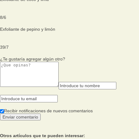
8
/
6
Exfoliante de pepino y limón
39
/
7
¿Te gustaría agregar algún otro?
Recibir notificaciones de nuevos comentarios
Otros artículos que te pueden interesar: