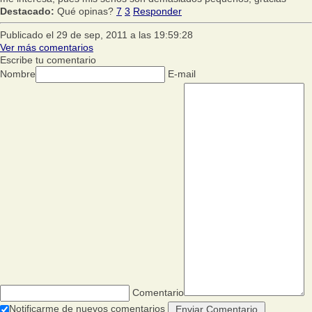
Destacado:
Qué opinas?
7
3
Responder
Publicado el 29 de sep, 2011 a las 19:59:28
Ver más comentarios
Escribe tu comentario
Nombre
E-mail
Comentario
Notificarme de nuevos comentarios