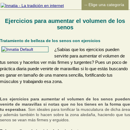
Ejercicios para aumentar el volumen de los
senos
Tratamiento de belleza de los senos con ejercicios
¿Sabías que los ejercicios pueden
servirte para aumentar el volumen de
tus senos y hacerlos ver más firmes y turgentes? Pues un poco de
práctica diaria puede venirte de maravillas si lo que estás buscando
es ganar en tamaño de una manera sencilla, fortificando tus
músculos y trabajando esa zona.
Los ejercicios para aumentar el volumen de los senos pueden
venirte de maravillas si notas que no los tienes en la forma que
tu esperabas
. Son ideales para tonificar la musculatura de dicha áre
y además también lo hacen sobre la zona aledaña, haciendo que tus
senos se vean más firmes y erguidos.