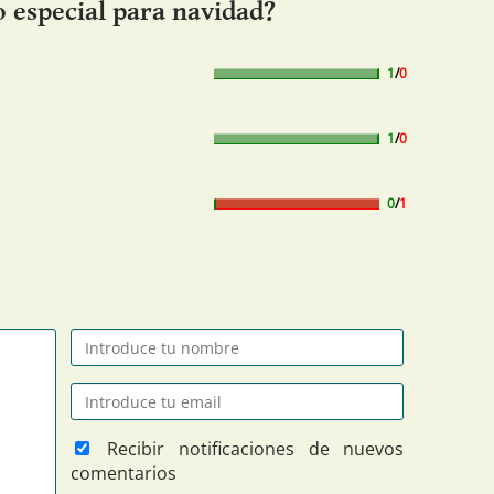
 especial para navidad?
1
/
0
1
/
0
0
/
1
Recibir notificaciones de nuevos
comentarios