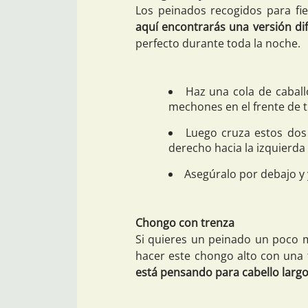
Los peinados recogidos para fie
aquí encontrarás una versión di
perfecto durante toda la noche.
Haz una cola de caball
mechones en el frente de t
Luego cruza estos dos
derecho hacia la izquierda 
Asegúralo por debajo y 
Chongo con trenza
Si quieres un peinado un poco 
hacer este chongo alto con una 
está pensando para cabello larg