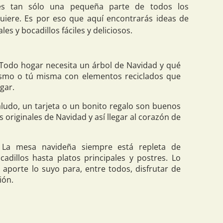
es tan sólo una pequeña parte de todos los
quiere. Es por eso que aquí encontrarás ideas de
es y bocadillos fáciles y deliciosos.
Todo hogar necesita un árbol de Navidad y qué
smo o tú misma con elementos reciclados que
gar.
ludo, un tarjeta o un bonito regalo son buenos
originales de Navidad y así llegar al corazón de
La mesa navideña siempre está repleta de
cadillos hasta platos principales y postres. Lo
 aporte lo suyo para, entre todos, disfrutar de
ión.