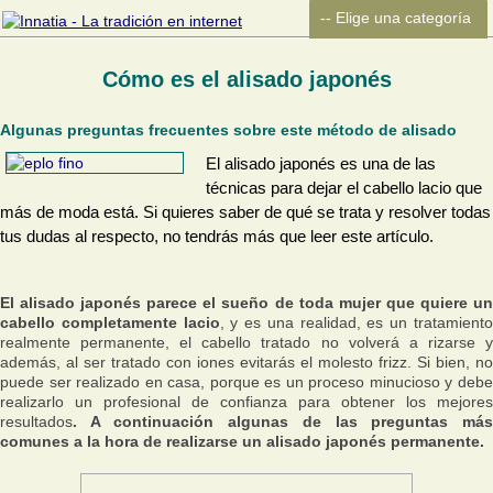
Cómo es el alisado japonés
Algunas preguntas frecuentes sobre este método de alisado
El alisado japonés es una de las
técnicas para dejar el cabello lacio que
más de moda está. Si quieres saber de qué se trata y resolver todas
tus dudas al respecto, no tendrás más que leer este artículo.
El alisado japonés parece el sueño de toda mujer que quiere un
cabello completamente lacio
, y es una realidad, es un tratamient
realmente permanente, el cabello tratado no volverá a rizarse y
además, al ser tratado con iones evitarás el molesto frizz. Si bien, no
puede ser realizado en casa, porque es un proceso minucioso y debe
realizarlo un profesional de confianza para obtener los mejores
resultados
. A continuación algunas de las preguntas más
comunes a la hora de realizarse un alisado japonés permanente.