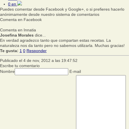
0
en
Puedes comentar desde Facebook y Google+, o si prefieres hacerlo
anónimamente desde nuestro sistema de comentarios
Comenta en Facebook
Comenta en Innatia
Josefina Morales
dice...
En verdad agradezco tanto que compartan estas recetas. La
naturaleza nos da tanto pero no sabemos utilizarla. Muchas gracias!
Te gusta:
1
0
Responder
Publicado el 4 de nov, 2012 a las 19:47:52
Escribe tu comentario
Nombre
E-mail