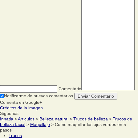
Comentario
Notificarme de nuevos comentarios
Comenta en Google+
Créditos de la imagen
Síguenos
Innatia
>
Articulos
>
Belleza natural
>
Trucos de belleza
>
Trucos de
belleza facial
>
Maquillaje
> Cómo maquillar los ojos verdes en 5
pasos
Trucos