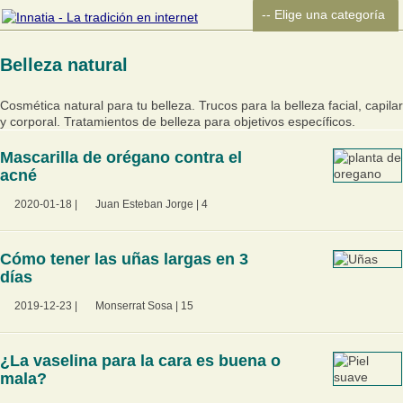
Belleza natural
Cosmética natural para tu belleza. Trucos para la belleza facial, capilar
y corporal. Tratamientos de belleza para objetivos específicos.
Mascarilla de orégano contra el
acné
2020-01-18
|
Juan Esteban Jorge
|
4
Cómo tener las uñas largas en 3
días
2019-12-23
|
Monserrat Sosa
|
15
¿La vaselina para la cara es buena o
mala?